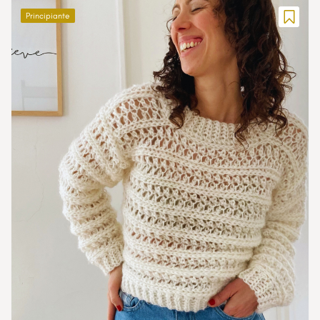
Principiante