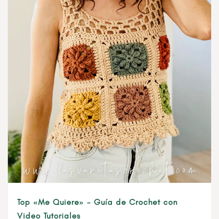
Top «Me Quiere» – Guía de Crochet con
Video Tutoriales