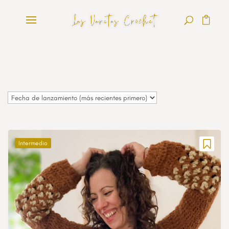
Intermedio