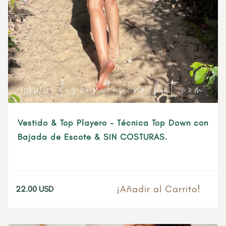
Vestido & Top Playero – Técnica Top Down con
Bajada de Escote & SIN COSTURAS.
¡Añadir al Carrito!
22.00
USD