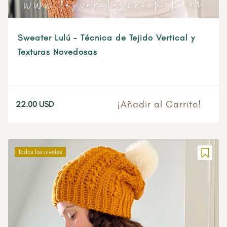
Sweater Lulú – Técnica de Tejido Vertical y
Texturas Novedosas
¡Añadir al Carrito!
22.00
USD
Todos los niveles