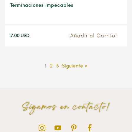
Terminaciones Impecables
¡Añadir al Carrito!
17.00
USD
1
2
3
Siguiente »
Sigamos en contacto!