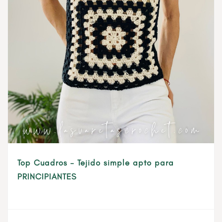
Top Cuadros – Tejido simple apto para
PRINCIPIANTES