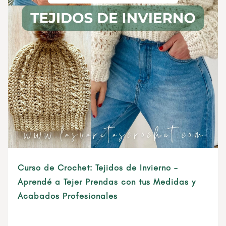
Curso de Crochet: Tejidos de Invierno –
Aprendé a Tejer Prendas con tus Medidas y
Acabados Profesionales