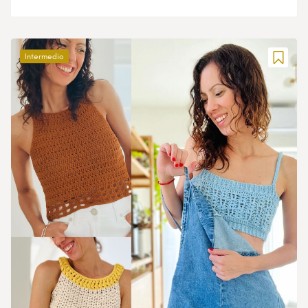
Intermedio