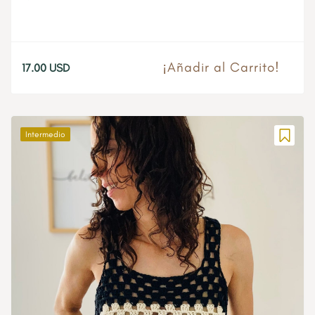
¡Añadir al Carrito!
17.00
USD
Intermedio