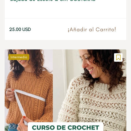
¡Añadir al Carrito!
25.00
USD
Intermedio