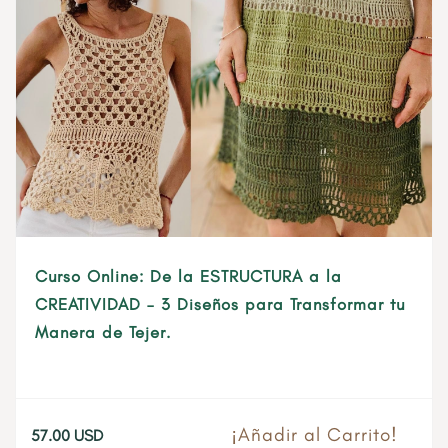
Curso Online: De la ESTRUCTURA a la
CREATIVIDAD – 3 Diseños para Transformar tu
Manera de Tejer.
¡Añadir al Carrito!
57.00
USD